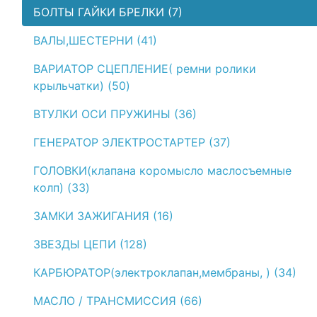
БОЛТЫ ГАЙКИ БРЕЛКИ (7)
ВАЛЫ,ШЕСТЕРНИ (41)
ВАРИАТОР СЦЕПЛЕНИЕ( ремни ролики
крыльчатки) (50)
ВТУЛКИ ОСИ ПРУЖИНЫ (36)
ГЕНЕРАТОР ЭЛЕКТРОСТАРТЕР (37)
ГОЛОВКИ(клапана коромысло маслосъемные
колп) (33)
ЗАМКИ ЗАЖИГАНИЯ (16)
ЗВЕЗДЫ ЦЕПИ (128)
КАРБЮРАТОР(электроклапан,мембраны, ) (34)
МАСЛО / ТРАНСМИССИЯ (66)