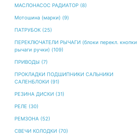
МАСЛОНАСОС РАДИАТОР (8)
Мотошина (марки) (9)
ПАТРУБОК (25)
ПЕРЕКЛЮЧАТЕЛИ РЫЧАГИ (блоки перекл. кнопки
рычаги ручки) (109)
ПРИВОДЫ (7)
ПРОКЛАДКИ ПОДШИПНИКИ САЛЬНИКИ
САЛЕНБЛОКИ (91)
РЕЗИНА ДИСКИ (31)
РЕЛЕ (30)
РЕМЗОНА (52)
СВЕЧИ КОЛОДКИ (70)