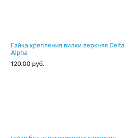
Гайка крепления вилки верхняя Delta
Alpha
120.00 руб.