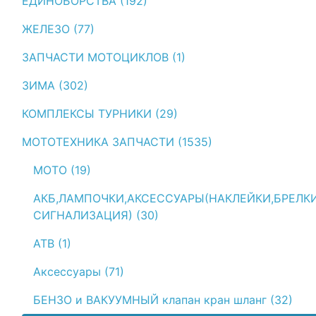
ЕДИНОБОРСТВА (192)
ЖЕЛЕЗО (77)
ЗАПЧАСТИ МОТОЦИКЛОВ (1)
ЗИМА (302)
КОМПЛЕКСЫ ТУРНИКИ (29)
МОТОТЕХНИКА ЗАПЧАСТИ (1535)
МОТО (19)
АКБ,ЛАМПОЧКИ,АКСЕССУАРЫ(НАКЛЕЙКИ,БРЕЛК
СИГНАЛИЗАЦИЯ) (30)
АТВ (1)
Аксессуары (71)
БЕНЗО и ВАКУУМНЫЙ клапан кран шланг (32)