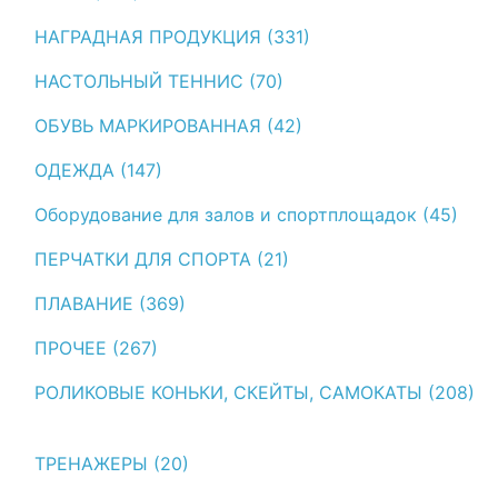
НАГРАДНАЯ ПРОДУКЦИЯ (331)
НАСТОЛЬНЫЙ ТЕННИС (70)
ОБУВЬ МАРКИРОВАННАЯ (42)
ОДЕЖДА (147)
Оборудование для залов и спортплощадок (45)
ПЕРЧАТКИ ДЛЯ СПОРТА (21)
ПЛАВАНИЕ (369)
ПРОЧЕЕ (267)
РОЛИКОВЫЕ КОНЬКИ, СКЕЙТЫ, САМОКАТЫ (208)
ТРЕНАЖЕРЫ (20)