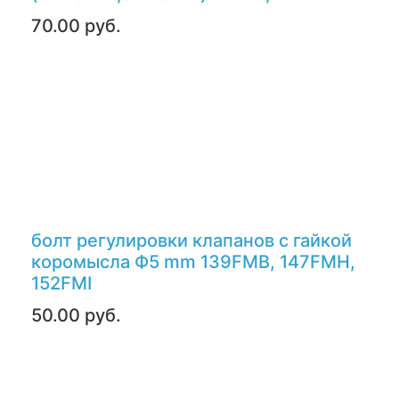
70.00 руб.
болт регулировки клапанов с гайкой
коромысла Ф5 mm 139FMB, 147FMH,
152FMI
50.00 руб.