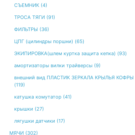
СЪЕМНИК (4)
ТРОСА ТЯГИ (91)
ФИЛЬТРЫ (36)
ЦПГ (цилиндры поршни) (65)
ЭКИПИРОВКА(шлем куртка защита кепка) (93)
амортизаторы вилки трайверсы (9)
внешний вид ПЛАСТИК ЗЕРКАЛА КРЫЛЬЯ КОФРЫ
(119)
катушка комутатор (41)
крышки (27)
лягушки датчики (17)
МЯЧИ (302)