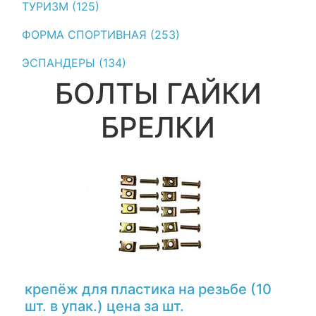
ТУРИЗМ (125)
ФОРМА СПОРТИВНАЯ (253)
ЭСПАНДЕРЫ (134)
БОЛТЫ ГАЙКИ
БРЕЛКИ
крепёж для пластика на резьбе (10
шт. в упак.) цена за шт.