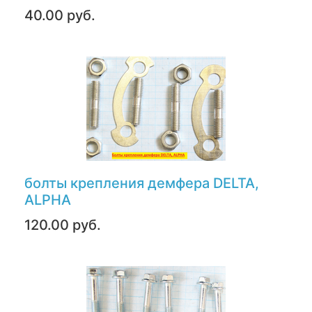
40.00 руб.
болты крепления демфера DELTA,
ALPHA
120.00 руб.