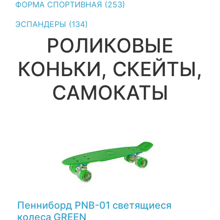
ФОРМА СПОРТИВНАЯ (253)
ЭСПАНДЕРЫ (134)
РОЛИКОВЫЕ
КОНЬКИ, СКЕЙТЫ,
САМОКАТЫ
Пенниборд PNB-01 светящиеся
колеса GREEN