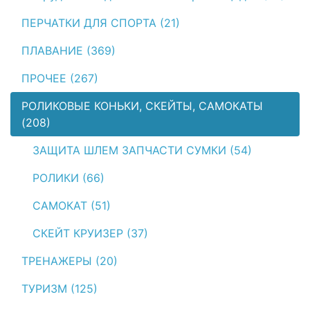
ПЕРЧАТКИ ДЛЯ СПОРТА (21)
ПЛАВАНИЕ (369)
ПРОЧЕЕ (267)
РОЛИКОВЫЕ КОНЬКИ, СКЕЙТЫ, САМОКАТЫ
(208)
ЗАЩИТА ШЛЕМ ЗАПЧАСТИ СУМКИ (54)
РОЛИКИ (66)
САМОКАТ (51)
СКЕЙТ КРУИЗЕР (37)
ТРЕНАЖЕРЫ (20)
ТУРИЗМ (125)