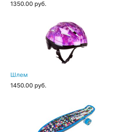
1350.00 руб.
Шлем
1450.00 руб.