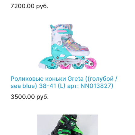
7200.00 руб.
Роликовые коньки Greta ((голубой /
sea blue) 38-41 (L) арт: NN013827)
3500.00 руб.