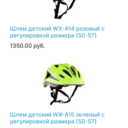
Шлем детский WX-A14 розовый с
регулировкой размера (50-57)
1350.00 руб.
Шлем детский WX-A15 зеленый с
регулировкой размера (50-57)