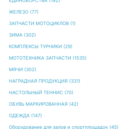
ЕДИНОБОРСТВА (192)
ЖЕЛЕЗО (77)
ЗАПЧАСТИ МОТОЦИКЛОВ (1)
ЗИМА (302)
КОМПЛЕКСЫ ТУРНИКИ (29)
МОТОТЕХНИКА ЗАПЧАСТИ (1535)
МЯЧИ (302)
НАГРАДНАЯ ПРОДУКЦИЯ (331)
НАСТОЛЬНЫЙ ТЕННИС (70)
ОБУВЬ МАРКИРОВАННАЯ (42)
ОДЕЖДА (147)
Оборудование для залов и спортплощадок (45)