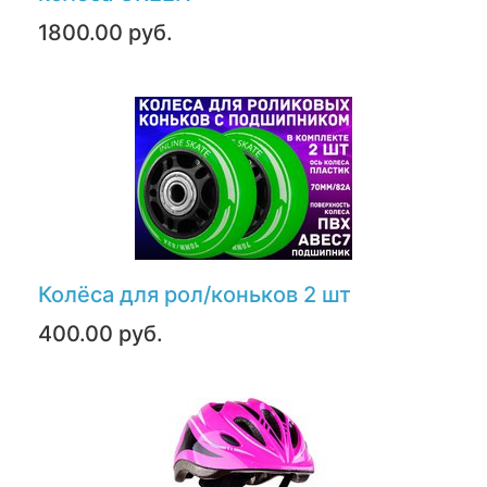
1800.00 руб.
Колёса для рол/коньков 2 шт
400.00 руб.