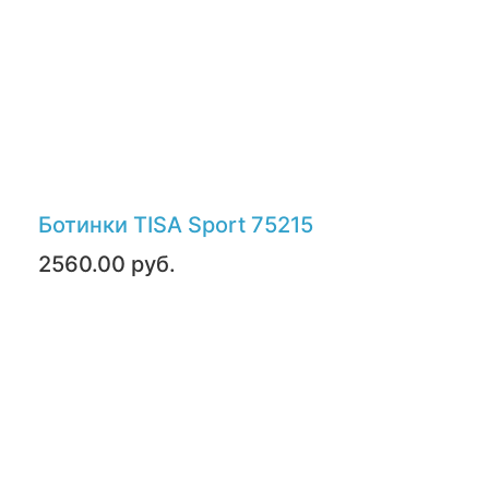
Ботинки TISA Sport 75215
2560.00 руб.