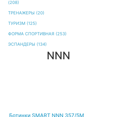
(208)
ТРЕНАЖЕРЫ (20)
ТУРИЗМ (125)
ФОРМА СПОРТИВНАЯ (253)
ЭСПАНДЕРЫ (134)
NNN
Ботинки SMART NNN 357/5М