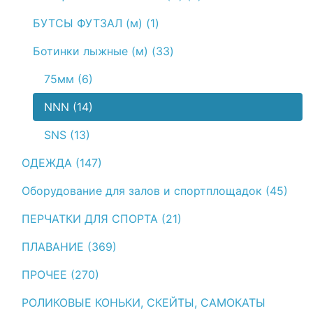
БУТСЫ ФУТЗАЛ (м) (1)
Ботинки лыжные (м) (33)
75мм (6)
NNN (14)
SNS (13)
ОДЕЖДА (147)
Оборудование для залов и спортплощадок (45)
ПЕРЧАТКИ ДЛЯ СПОРТА (21)
ПЛАВАНИЕ (369)
ПРОЧЕЕ (270)
РОЛИКОВЫЕ КОНЬКИ, СКЕЙТЫ, САМОКАТЫ