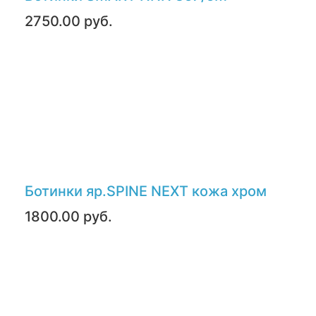
2750.00 руб.
Ботинки яр.SPINE NEXT кожа хром
1800.00 руб.