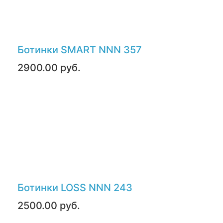
Ботинки SMART NNN 357
2900.00 руб.
Ботинки LOSS NNN 243
2500.00 руб.