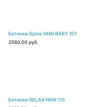
Ботинки Spine NNN BABY 101
2580.00 руб.
Ботинки RELAX NNN 115