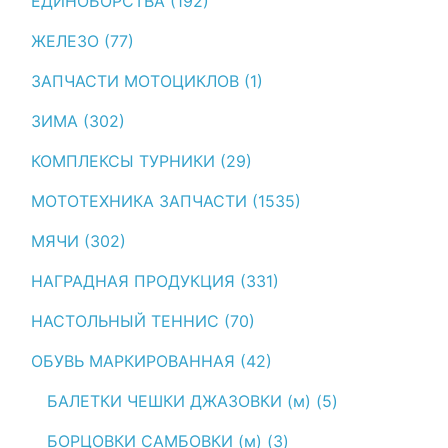
ЕДИНОБОРСТВА (192)
ЖЕЛЕЗО (77)
ЗАПЧАСТИ МОТОЦИКЛОВ (1)
ЗИМА (302)
КОМПЛЕКСЫ ТУРНИКИ (29)
МОТОТЕХНИКА ЗАПЧАСТИ (1535)
МЯЧИ (302)
НАГРАДНАЯ ПРОДУКЦИЯ (331)
НАСТОЛЬНЫЙ ТЕННИС (70)
ОБУВЬ МАРКИРОВАННАЯ (42)
БАЛЕТКИ ЧЕШКИ ДЖАЗОВКИ (м) (5)
БОРЦОВКИ САМБОВКИ (м) (3)