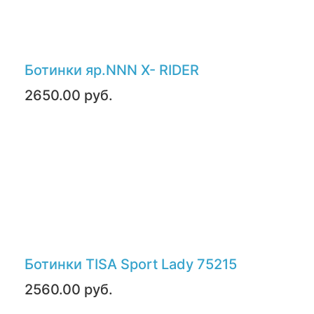
Ботинки яр.NNN X- RIDER
2650.00 руб.
Ботинки TISA Sport Lady 75215
2560.00 руб.