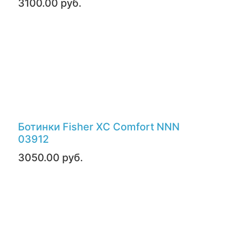
3100.00 руб.
Ботинки Fisher XC Comfort NNN
03912
3050.00 руб.