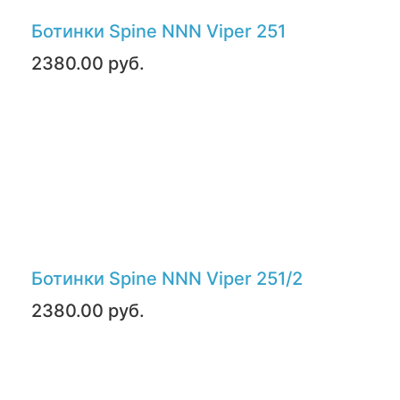
Ботинки Spine NNN Viper 251
2380.00 руб.
Ботинки Spine NNN Viper 251/2
2380.00 руб.