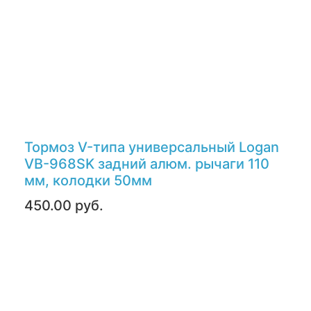
Тормоз V-типа универсальный Logan
VB-968SK задний алюм. рычаги 110
мм, колодки 50мм
450.00 руб.