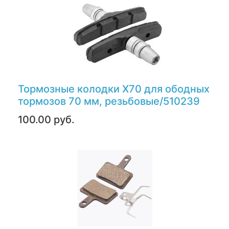
Тормозные колодки X70 для ободных
тормозов 70 мм, резьбовые/510239
100.00 руб.