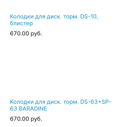
Колодки для диск. торм. DS-10,
блистер
670.00 руб.
Колодки для диск. торм. DS-63+SP-
63 BARADINE
670.00 руб.