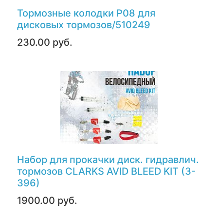
Тормозные колодки P08 для
дисковых тормозов/510249
230.00 руб.
Набор для прокачки диск. гидравлич.
тормозов CLARKS AVID BLEED KIT (3-
396)
1900.00 руб.