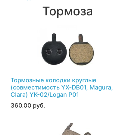
Тормоза
Тормозные колодки круглые
(совместимость YX-DB01, Magura,
Clara) YK-02/Logan P01
360.00 руб.