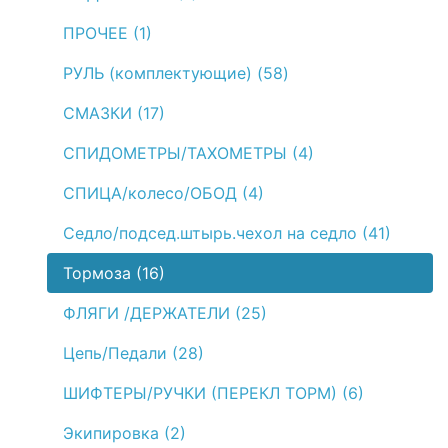
ПРОЧЕЕ (1)
РУЛЬ (комплектующие) (58)
СМАЗКИ (17)
СПИДОМЕТРЫ/ТАХОМЕТРЫ (4)
СПИЦА/колесо/ОБОД (4)
Седло/подсед.штырь.чехол на седло (41)
Тормоза (16)
ФЛЯГИ /ДЕРЖАТЕЛИ (25)
Цепь/Педали (28)
ШИФТЕРЫ/РУЧКИ (ПЕРЕКЛ ТОРМ) (6)
Экипировка (2)