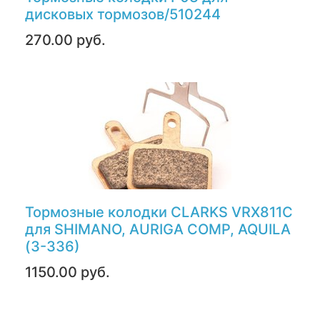
дисковых тормозов/510244
270.00 руб.
Тормозные колодки CLARKS VRX811C
для SHIMANO, AURIGA COMP, AQUILA
(3-336)
1150.00 руб.