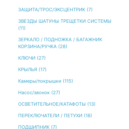
ЗАЩИТА/ТРОС/ЭКСЦЕНТРИК (7)
ЗВЕЗДЫ ШАТУНЫ ТРЕЩЕТКИ СИСТЕМЫ
(11)
ЗЕРКАЛО / ПОДНОЖКА / БАГАЖНИК
КОРЗИНА/РУЧКА (28)
КЛЮЧИ (27)
КРЫЛЬЯ (17)
Камеры/покрышки (115)
Насос/звонок (27)
ОСВЕТИТЕЛЬНОЕ/КАТАФОТЫ (13)
ПЕРЕКЛЮЧАТЕЛИ / ПЕТУХИ (18)
ПОДШИПНИК (7)