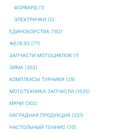
ФОРВАРД (1)
ЭЛЕКТРИЧКИ (2)
ЕДИНОБОРСТВА (192)
ЖЕЛЕЗО (77)
ЗАПЧАСТИ МОТОЦИКЛОВ (1)
ЗИМА (302)
КОМПЛЕКСЫ ТУРНИКИ (29)
МОТОТЕХНИКА ЗАПЧАСТИ (1535)
МЯЧИ (302)
НАГРАДНАЯ ПРОДУКЦИЯ (331)
НАСТОЛЬНЫЙ ТЕННИС (70)