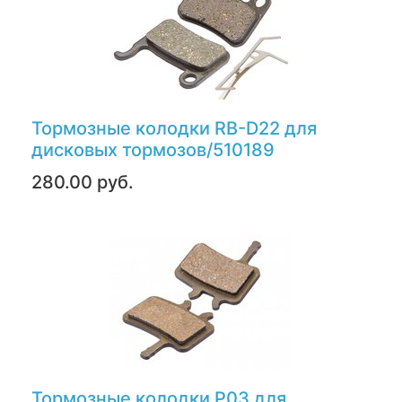
Тормозные колодки RB-D22 для
дисковых тормозов/510189
280.00 руб.
Тормозные колодки P03 для