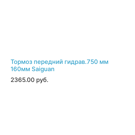
Тормоз передний гидрав.750 мм
160мм Saiguan
2365.00 руб.