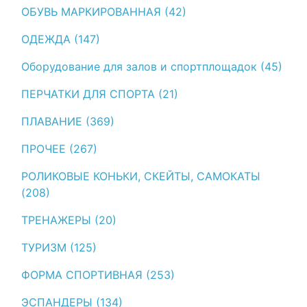
ОБУВЬ МАРКИРОВАННАЯ (42)
ОДЕЖДА (147)
Оборудование для залов и спортплощадок (45)
ПЕРЧАТКИ ДЛЯ СПОРТА (21)
ПЛАВАНИЕ (369)
ПРОЧЕЕ (267)
РОЛИКОВЫЕ КОНЬКИ, СКЕЙТЫ, САМОКАТЫ
(208)
ТРЕНАЖЕРЫ (20)
ТУРИЗМ (125)
ФОРМА СПОРТИВНАЯ (253)
ЭСПАНДЕРЫ (134)