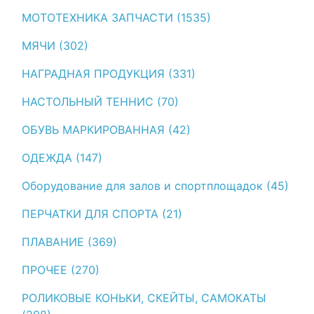
МОТОТЕХНИКА ЗАПЧАСТИ (1535)
МЯЧИ (302)
НАГРАДНАЯ ПРОДУКЦИЯ (331)
НАСТОЛЬНЫЙ ТЕННИС (70)
ОБУВЬ МАРКИРОВАННАЯ (42)
ОДЕЖДА (147)
Оборудование для залов и спортплощадок (45)
ПЕРЧАТКИ ДЛЯ СПОРТА (21)
ПЛАВАНИЕ (369)
ПРОЧЕЕ (270)
РОЛИКОВЫЕ КОНЬКИ, СКЕЙТЫ, САМОКАТЫ