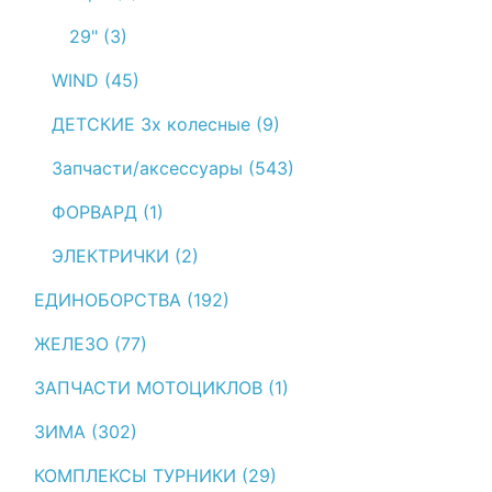
29" (3)
WIND (45)
ДЕТСКИЕ 3х колесные (9)
Запчасти/аксессуары (543)
ФОРВАРД (1)
ЭЛЕКТРИЧКИ (2)
ЕДИНОБОРСТВА (192)
ЖЕЛЕЗО (77)
ЗАПЧАСТИ МОТОЦИКЛОВ (1)
ЗИМА (302)
КОМПЛЕКСЫ ТУРНИКИ (29)