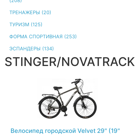
(208)
ТРЕНАЖЕРЫ (20)
ТУРИЗМ (125)
ФОРМА СПОРТИВНАЯ (253)
ЭСПАНДЕРЫ (134)
STINGER/NOVATRACK
Велосипед городской Velvet 29" (19"