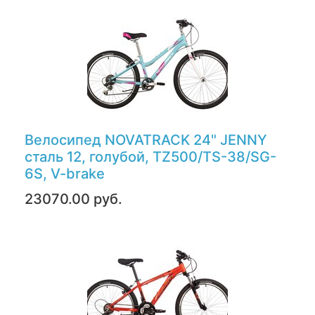
Велосипед NOVATRACK 24" JENNY
сталь 12, голубой, TZ500/TS-38/SG-
6S, V-brake
23070.00 руб.