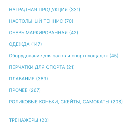
НАГРАДНАЯ ПРОДУКЦИЯ (331)
НАСТОЛЬНЫЙ ТЕННИС (70)
ОБУВЬ МАРКИРОВАННАЯ (42)
ОДЕЖДА (147)
Оборудование для залов и спортплощадок (45)
ПЕРЧАТКИ ДЛЯ СПОРТА (21)
ПЛАВАНИЕ (369)
ПРОЧЕЕ (267)
РОЛИКОВЫЕ КОНЬКИ, СКЕЙТЫ, САМОКАТЫ (208)
ТРЕНАЖЕРЫ (20)