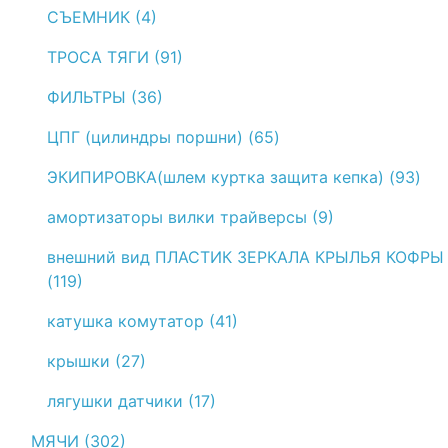
СЪЕМНИК (4)
ТРОСА ТЯГИ (91)
ФИЛЬТРЫ (36)
ЦПГ (цилиндры поршни) (65)
ЭКИПИРОВКА(шлем куртка защита кепка) (93)
амортизаторы вилки трайверсы (9)
внешний вид ПЛАСТИК ЗЕРКАЛА КРЫЛЬЯ КОФРЫ
(119)
катушка комутатор (41)
крышки (27)
лягушки датчики (17)
МЯЧИ (302)