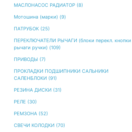
МАСЛОНАСОС РАДИАТОР (8)
Мотошина (марки) (9)
ПАТРУБОК (25)
ПЕРЕКЛЮЧАТЕЛИ РЫЧАГИ (блоки перекл. кнопки
рычаги ручки) (109)
ПРИВОДЫ (7)
ПРОКЛАДКИ ПОДШИПНИКИ САЛЬНИКИ
САЛЕНБЛОКИ (91)
РЕЗИНА ДИСКИ (31)
РЕЛЕ (30)
РЕМЗОНА (52)
СВЕЧИ КОЛОДКИ (70)