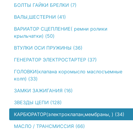
БОЛТЫ ГАЙКИ БРЕЛКИ (7)
ВАЛЫ,ШЕСТЕРНИ (41)
ВАРИАТОР СЦЕПЛЕНИЕ( ремни ролики
крыльчатки) (50)
ВТУЛКИ ОСИ ПРУЖИНЫ (36)
ГЕНЕРАТОР ЭЛЕКТРОСТАРТЕР (37)
ГОЛОВКИ(клапана коромысло маслосъемные
колп) (33)
ЗАМКИ ЗАЖИГАНИЯ (16)
ЗВЕЗДЫ ЦЕПИ (128)
КАРБЮРАТОР(электроклапан,мембраны, ) (34)
МАСЛО / ТРАНСМИССИЯ (66)