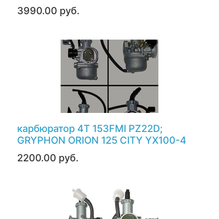
3990.00 руб.
карбюратор 4Т 153FMI PZ22D;
GRYPHON ORION 125 CITY YX100-4
2200.00 руб.