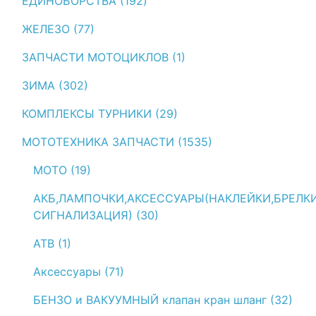
ЕДИНОБОРСТВА (192)
ЖЕЛЕЗО (77)
ЗАПЧАСТИ МОТОЦИКЛОВ (1)
ЗИМА (302)
КОМПЛЕКСЫ ТУРНИКИ (29)
МОТОТЕХНИКА ЗАПЧАСТИ (1535)
МОТО (19)
АКБ,ЛАМПОЧКИ,АКСЕССУАРЫ(НАКЛЕЙКИ,БРЕЛК
СИГНАЛИЗАЦИЯ) (30)
АТВ (1)
Аксессуары (71)
БЕНЗО и ВАКУУМНЫЙ клапан кран шланг (32)