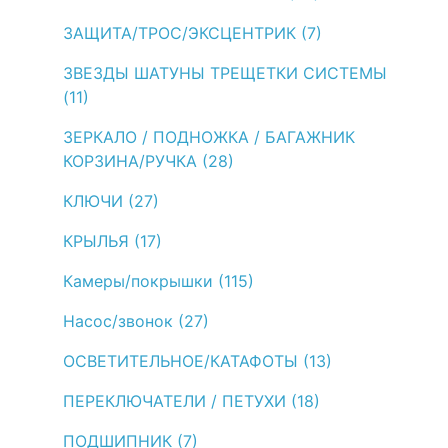
ЗАЩИТА/ТРОС/ЭКСЦЕНТРИК (7)
ЗВЕЗДЫ ШАТУНЫ ТРЕЩЕТКИ СИСТЕМЫ
(11)
ЗЕРКАЛО / ПОДНОЖКА / БАГАЖНИК
КОРЗИНА/РУЧКА (28)
КЛЮЧИ (27)
КРЫЛЬЯ (17)
Камеры/покрышки (115)
Насос/звонок (27)
ОСВЕТИТЕЛЬНОЕ/КАТАФОТЫ (13)
ПЕРЕКЛЮЧАТЕЛИ / ПЕТУХИ (18)
ПОДШИПНИК (7)