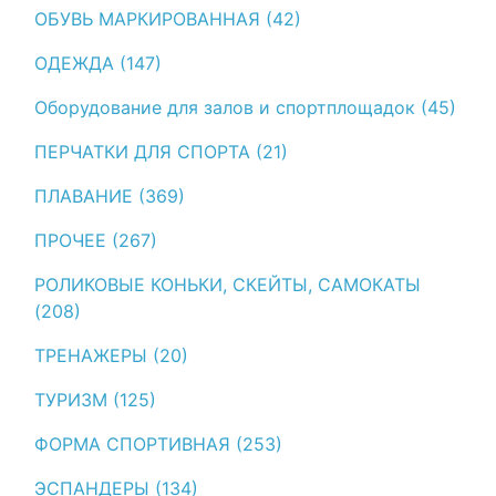
ОБУВЬ МАРКИРОВАННАЯ (42)
ОДЕЖДА (147)
Оборудование для залов и спортплощадок (45)
ПЕРЧАТКИ ДЛЯ СПОРТА (21)
ПЛАВАНИЕ (369)
ПРОЧЕЕ (267)
РОЛИКОВЫЕ КОНЬКИ, СКЕЙТЫ, САМОКАТЫ
(208)
ТРЕНАЖЕРЫ (20)
ТУРИЗМ (125)
ФОРМА СПОРТИВНАЯ (253)
ЭСПАНДЕРЫ (134)