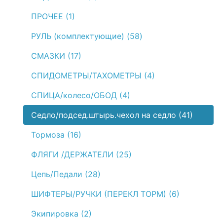
ПРОЧЕЕ (1)
РУЛЬ (комплектующие) (58)
СМАЗКИ (17)
СПИДОМЕТРЫ/ТАХОМЕТРЫ (4)
СПИЦА/колесо/ОБОД (4)
Седло/подсед.штырь.чехол на седло (41)
Тормоза (16)
ФЛЯГИ /ДЕРЖАТЕЛИ (25)
Цепь/Педали (28)
ШИФТЕРЫ/РУЧКИ (ПЕРЕКЛ ТОРМ) (6)
Экипировка (2)