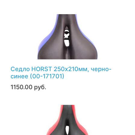
Седло HORST 250х210мм, черно-
синее (00-171701)
1150.00 руб.