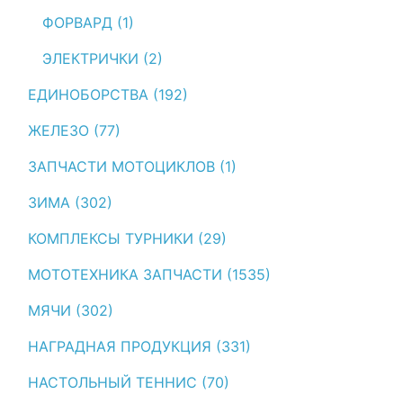
ФОРВАРД (1)
ЭЛЕКТРИЧКИ (2)
ЕДИНОБОРСТВА (192)
ЖЕЛЕЗО (77)
ЗАПЧАСТИ МОТОЦИКЛОВ (1)
ЗИМА (302)
КОМПЛЕКСЫ ТУРНИКИ (29)
МОТОТЕХНИКА ЗАПЧАСТИ (1535)
МЯЧИ (302)
НАГРАДНАЯ ПРОДУКЦИЯ (331)
НАСТОЛЬНЫЙ ТЕННИС (70)