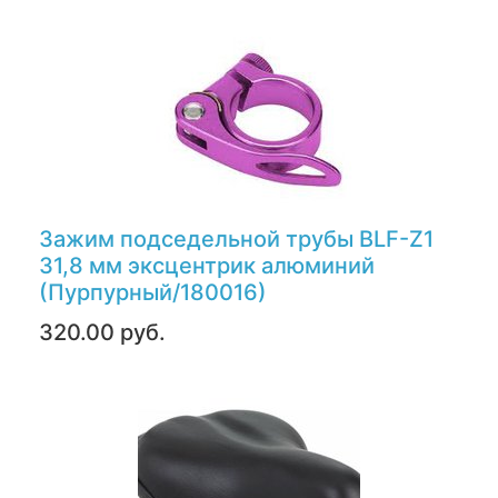
Зажим подседельной трубы BLF-Z1
31,8 мм эксцентрик алюминий
(Пурпурный/180016)
320.00 руб.