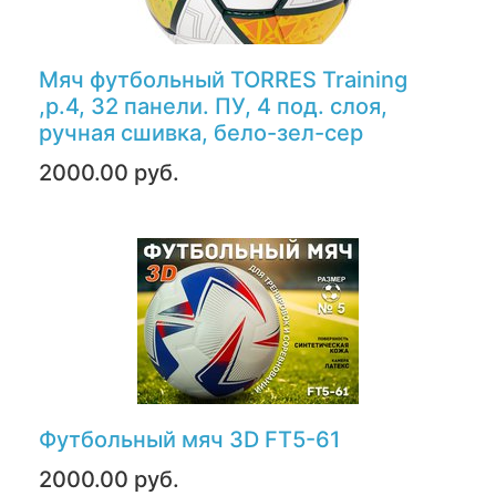
Мяч футбольный TORRES Training
,р.4, 32 панели. ПУ, 4 под. слоя,
ручная сшивка, бело-зел-сер
2000.00 руб.
Футбольный мяч 3D FT5-61
2000.00 руб.