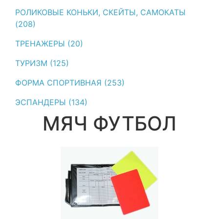
РОЛИКОВЫЕ КОНЬКИ, СКЕЙТЫ, САМОКАТЫ
(208)
ТРЕНАЖЕРЫ (20)
ТУРИЗМ (125)
ФОРМА СПОРТИВНАЯ (253)
ЭСПАНДЕРЫ (134)
МЯЧ ФУТБОЛ