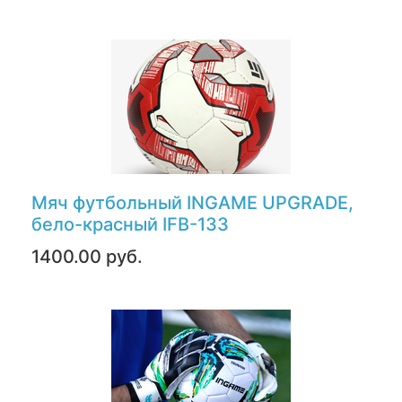
Мяч футбольный INGAME UPGRADE,
бело-красный IFB-133
1400.00 руб.