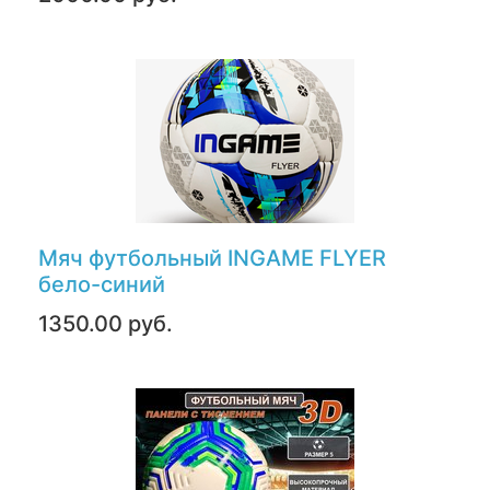
Мяч футбольный INGAME FLYER
бело-синий
1350.00 руб.