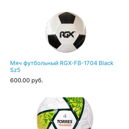
Мяч футбольный RGX-FB-1704 Black
Sz5
600.00 руб.