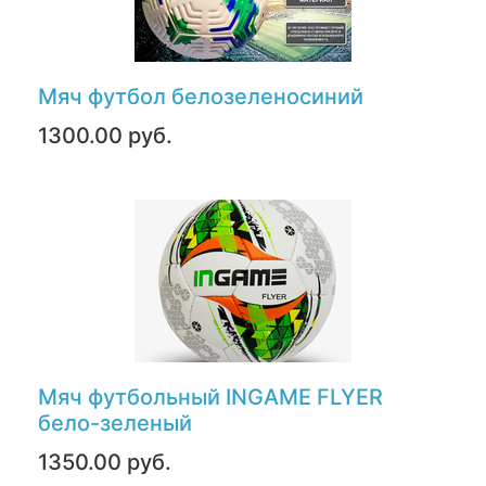
Мяч футбол белозеленосиний
1300.00 руб.
Мяч футбольный INGAME FLYER
бело-зеленый
1350.00 руб.