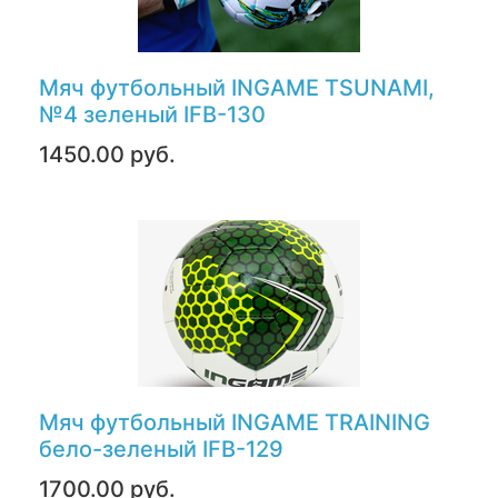
Мяч футбольный INGAME TSUNAMI,
№4 зеленый IFB-130
1450.00 руб.
Мяч футбольный INGAME TRAINING
бело-зеленый IFB-129
1700.00 руб.