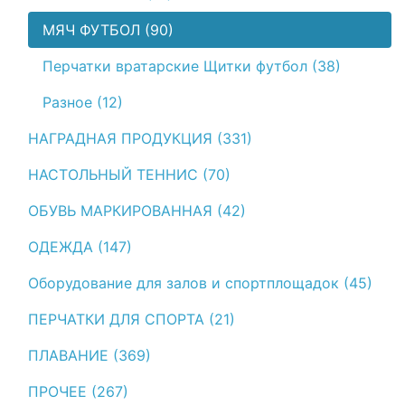
МЯЧ ФУТБОЛ (90)
Перчатки вратарские Щитки футбол (38)
Разное (12)
НАГРАДНАЯ ПРОДУКЦИЯ (331)
НАСТОЛЬНЫЙ ТЕННИС (70)
ОБУВЬ МАРКИРОВАННАЯ (42)
ОДЕЖДА (147)
Оборудование для залов и спортплощадок (45)
ПЕРЧАТКИ ДЛЯ СПОРТА (21)
ПЛАВАНИЕ (369)
ПРОЧЕЕ (267)