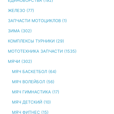
ЕДИНОБОРСТВА (192)
ЖЕЛЕЗО (77)
ЗАПЧАСТИ МОТОЦИКЛОВ (1)
ЗИМА (302)
КОМПЛЕКСЫ ТУРНИКИ (29)
МОТОТЕХНИКА ЗАПЧАСТИ (1535)
МЯЧИ (302)
МЯЧ БАСКЕТБОЛ (64)
МЯЧ ВОЛЕЙБОЛ (56)
МЯЧ ГИМНАСТИКА (17)
МЯЧ ДЕТСКИЙ (10)
МЯЧ ФИТНЕС (15)