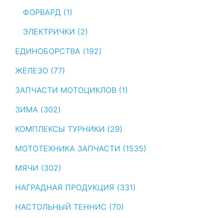
ФОРВАРД (1)
ЭЛЕКТРИЧКИ (2)
ЕДИНОБОРСТВА (192)
ЖЕЛЕЗО (77)
ЗАПЧАСТИ МОТОЦИКЛОВ (1)
ЗИМА (302)
КОМПЛЕКСЫ ТУРНИКИ (29)
МОТОТЕХНИКА ЗАПЧАСТИ (1535)
МЯЧИ (302)
НАГРАДНАЯ ПРОДУКЦИЯ (331)
НАСТОЛЬНЫЙ ТЕННИС (70)