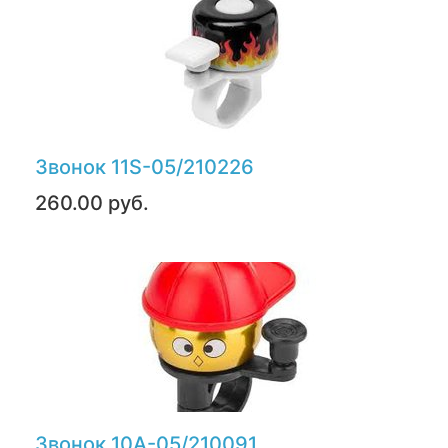
Звонок 11S-05/210226
260.00 руб.
Звонок 10А-05/210091