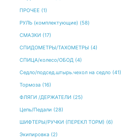
ПРОЧЕЕ (1)
РУЛЬ (комплектующие) (58)
СМАЗКИ (17)
СПИДОМЕТРЫ/ТАХОМЕТРЫ (4)
СПИЦА/колесо/ОБОД (4)
Седло/подсед.штырь.чехол на седло (41)
Тормоза (16)
ФЛЯГИ /ДЕРЖАТЕЛИ (25)
Цепь/Педали (28)
ШИФТЕРЫ/РУЧКИ (ПЕРЕКЛ ТОРМ) (6)
Экипировка (2)