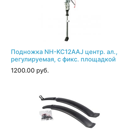
Подножка NH-KC12AAJ центр. ал.,
регулируемая, с фикс. площадкой
1200.00 руб.