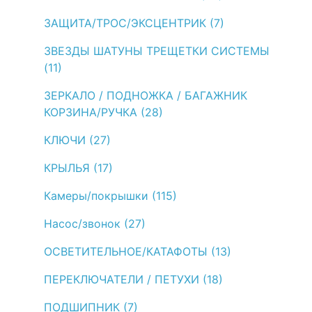
ЗАЩИТА/ТРОС/ЭКСЦЕНТРИК (7)
ЗВЕЗДЫ ШАТУНЫ ТРЕЩЕТКИ СИСТЕМЫ
(11)
ЗЕРКАЛО / ПОДНОЖКА / БАГАЖНИК
КОРЗИНА/РУЧКА (28)
КЛЮЧИ (27)
КРЫЛЬЯ (17)
Камеры/покрышки (115)
Насос/звонок (27)
ОСВЕТИТЕЛЬНОЕ/КАТАФОТЫ (13)
ПЕРЕКЛЮЧАТЕЛИ / ПЕТУХИ (18)
ПОДШИПНИК (7)