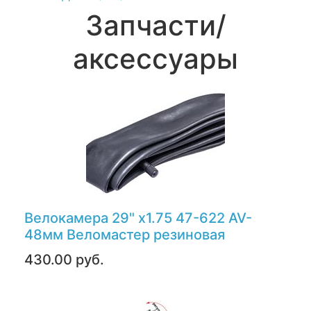
Запчасти/
аксессуары
Велокамера 29" х1.75 47-622 AV-
48мм Веломастер резиновая
430.00 руб.