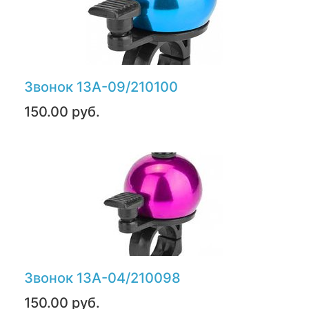
Звонок 13А-09/210100
150.00 руб.
Звонок 13А-04/210098
150.00 руб.