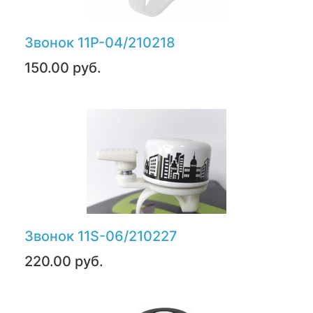
Звонок 11Р-04/210218
150.00 руб.
Звонок 11S-06/210227
220.00 руб.