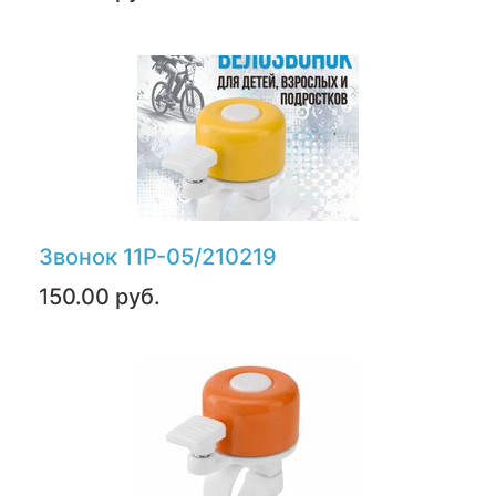
Звонок 11Р-05/210219
150.00 руб.