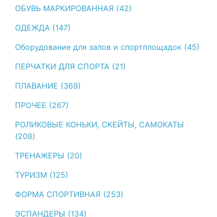
ОБУВЬ МАРКИРОВАННАЯ (42)
ОДЕЖДА (147)
Оборудование для залов и спортплощадок (45)
ПЕРЧАТКИ ДЛЯ СПОРТА (21)
ПЛАВАНИЕ (369)
ПРОЧЕЕ (267)
РОЛИКОВЫЕ КОНЬКИ, СКЕЙТЫ, САМОКАТЫ
(208)
ТРЕНАЖЕРЫ (20)
ТУРИЗМ (125)
ФОРМА СПОРТИВНАЯ (253)
ЭСПАНДЕРЫ (134)