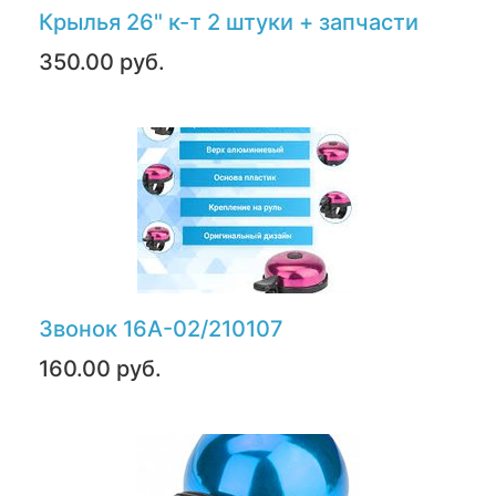
Крылья 26" к-т 2 штуки + запчасти
350.00 руб.
Звонок 16А-02/210107
160.00 руб.